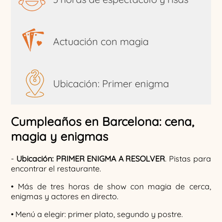
Actuación con magia
Ubicación: Primer enigma
Cumpleaños en Barcelona: cena,
magia y enigmas
-
Ubicación: PRIMER ENIGMA A RESOLVER
. Pistas para
encontrar el restaurante.
• Más de tres horas de show con magia de cerca,
enigmas y actores en directo.
• Menú a elegir: primer plato, segundo y postre.