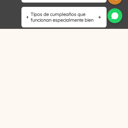
Tipos de cumpleaños que
funcionan especialmente bien
Precio y detalles
Reserva
Preguntas frecuentes