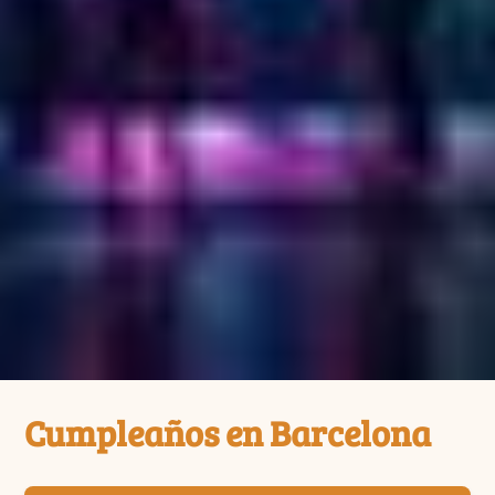
Cumpleaños en Barcelona