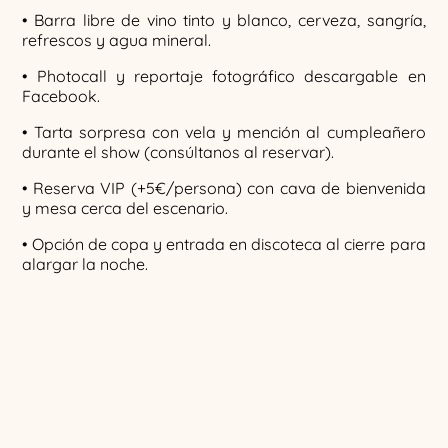
• Barra libre de vino tinto y blanco, cerveza, sangría,
refrescos y agua mineral.
• Photocall y reportaje fotográfico descargable en
Facebook.
• Tarta sorpresa con vela y mención al cumpleañero
durante el show (consúltanos al reservar).
• Reserva VIP (+5€/persona) con cava de bienvenida
y mesa cerca del escenario.
• Opción de copa y entrada en discoteca al cierre para
alargar la noche.