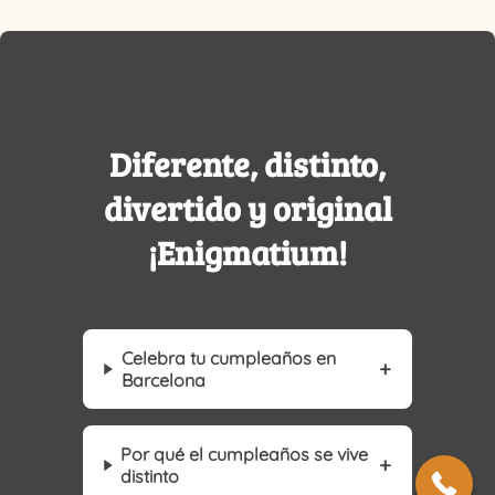
Diferente, distinto,
divertido y original
¡Enigmatium!
Celebra tu cumpleaños en
Barcelona
Por qué el cumpleaños se vive
distinto