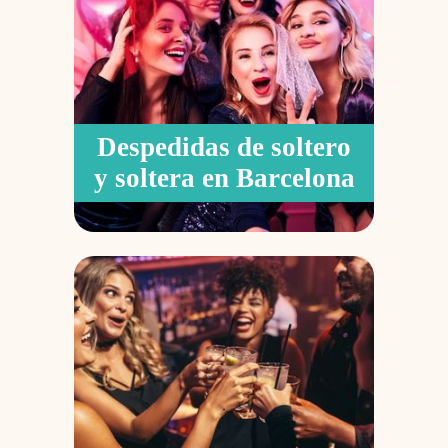
Despedidas de soltero
y soltera en Barcelona