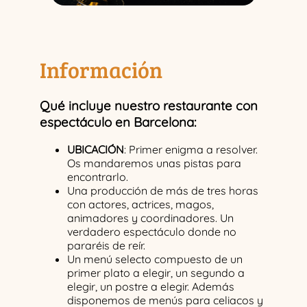
Información
Qué incluye nuestro restaurante con
espectáculo en Barcelona:
UBICACIÓN
: Primer enigma a resolver.
Os mandaremos unas pistas para
encontrarlo.
Una producción de más de tres horas
con actores, actrices, magos,
animadores y coordinadores. Un
verdadero espectáculo donde no
pararéis de reír.
Un menú selecto compuesto de un
primer plato a elegir, un segundo a
elegir, un postre a elegir. Además
disponemos de menús para celiacos y