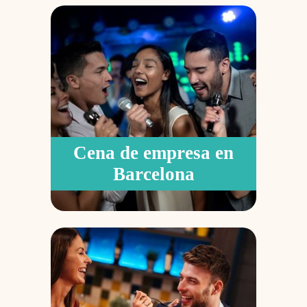
Cena de empresa en
Barcelona