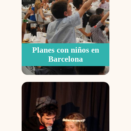
Planes con niños en
Barcelona