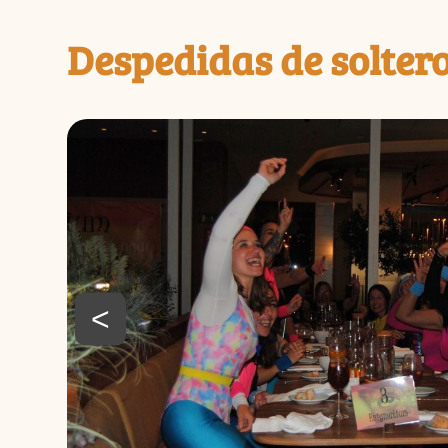
Despedidas de soltero
<