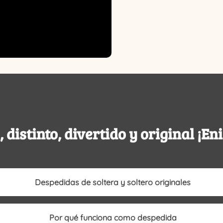
, distinto, divertido y original ¡E
Despedidas de soltera y soltero originales
Por qué funciona como despedida