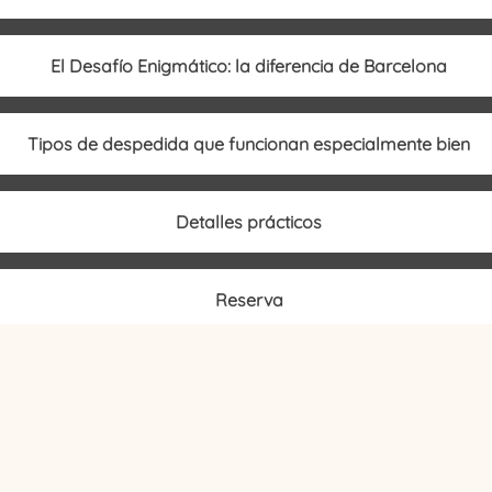
El Desafío Enigmático: la diferencia de Barcelona
Tipos de despedida que funcionan especialmente bien
Detalles prácticos
Reserva
Recomendación
Preguntas frecuentes