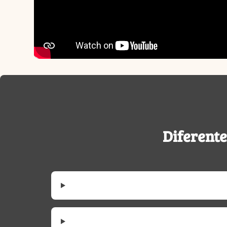
Diferente