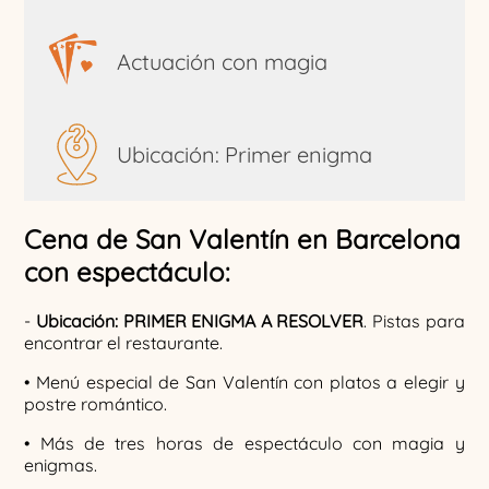
Actuación con magia
Ubicación: Primer enigma
Cena de San Valentín en Barcelona
con espectáculo:
-
Ubicación: PRIMER ENIGMA A RESOLVER
. Pistas para
encontrar el restaurante.
• Menú especial de San Valentín con platos a elegir y
postre romántico.
• Más de tres horas de espectáculo con magia y
enigmas.