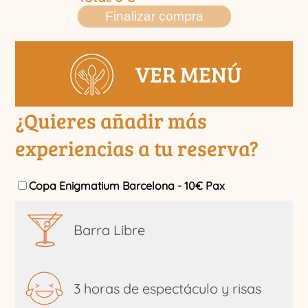
Finalizar compra
VER MENÚ
¿Quieres añadir más
experiencias a tu reserva?
Copa Enigmatium Barcelona - 10€ Pax
Barra Libre
3 horas de espectáculo y risas