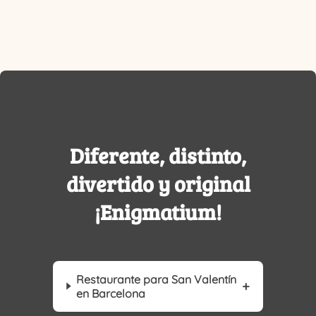
Diferente, distinto,
divertido y original
¡Enigmatium!
Restaurante para San Valentín
en Barcelona