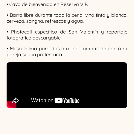
• Cava de bienvenida en Reserva VIP.
• Barra libre durante toda la cena: vino tinto y blanco,
cerveza, sangría, refrescos y agua.
• Photocall específico de San Valentín y reportaje
fotográfico descargable.
• Mesa íntima para dos o mesa compartida con otra
pareja según preferencia.