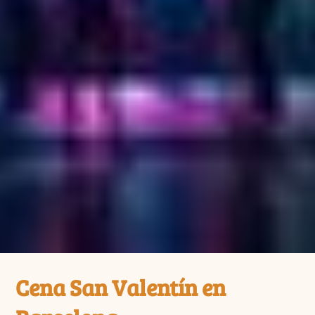
Cena San Valentín en