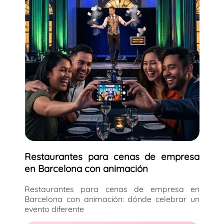
Restaurantes para cenas de empresa
en Barcelona con animación
Restaurantes para cenas de empresa en
Barcelona con animación: dónde celebrar un
evento diferente