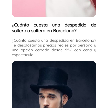
¿Cuánto cuesta una despedida de
soltero o soltera en Barcelona?
¿Cuánto cuesta una despedida en Barcelona?
Te desglosamos precios reales por persona y
una opción cerrada desde 55€ con cena y
espectáculo.