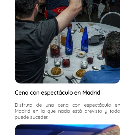
Cena con espectáculo en Madrid
Disfruta de una cena con espectáculo en
Madrid en la que nada está previsto y todo
puede suceder.