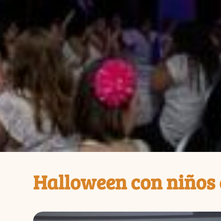
Halloween con niños 