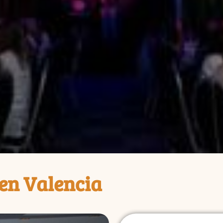
en Valencia