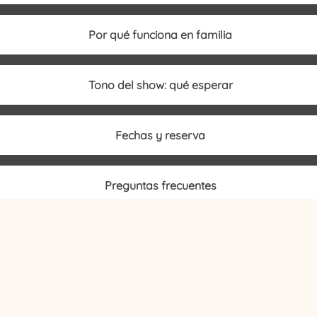
Por qué funciona en familia
Tono del show: qué esperar
Fechas y reserva
Preguntas frecuentes