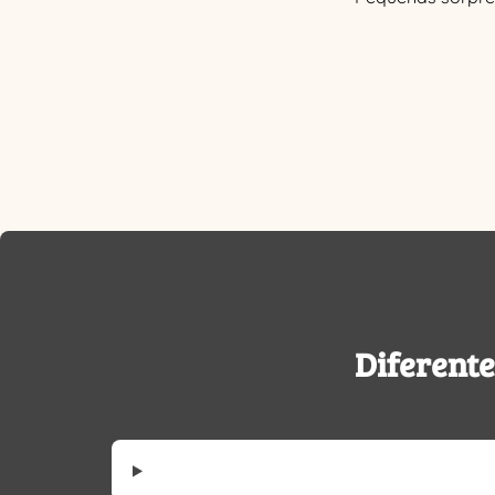
Diferente