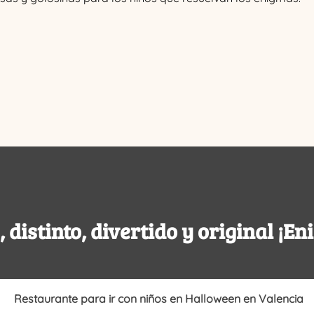
, distinto, divertido y original ¡E
Restaurante para ir con niños en Halloween en Valencia