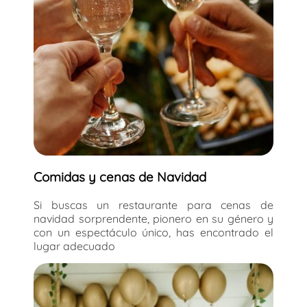
Comidas y cenas de Navidad
Si buscas un restaurante para cenas de
navidad sorprendente, pionero en su género y
con un espectáculo único, has encontrado el
lugar adecuado