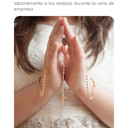
laboralmente si los realizas durante la cena de
empresa.