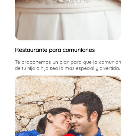
Restaurante para comuniones
Te proponemos un plan para que la comunión
de tu hijo o hija sea la más especial y divertida.