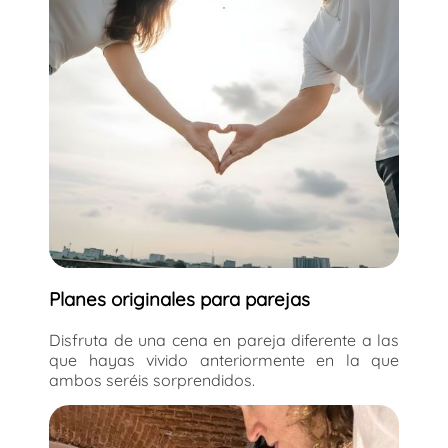
Planes originales para parejas
Disfruta de una cena en pareja diferente a las
que hayas vivido anteriormente en la que
ambos seréis sorprendidos.