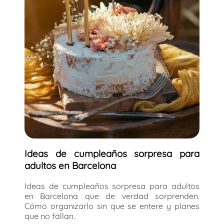
Ideas de cumpleaños sorpresa para
adultos en Barcelona
Ideas de cumpleaños sorpresa para adultos
en Barcelona que de verdad sorprenden.
Cómo organizarlo sin que se entere y planes
que no fallan.