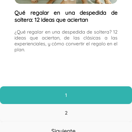
Qué regalar en una despedida de
soltera: 12 ideas que aciertan
¿Qué regalar en una despedida de soltera? 12
ideas que aciertan, de las clásicas a las
experienciales, y cómo convertir el regalo en el
plan.
1
2
Siguiente
→