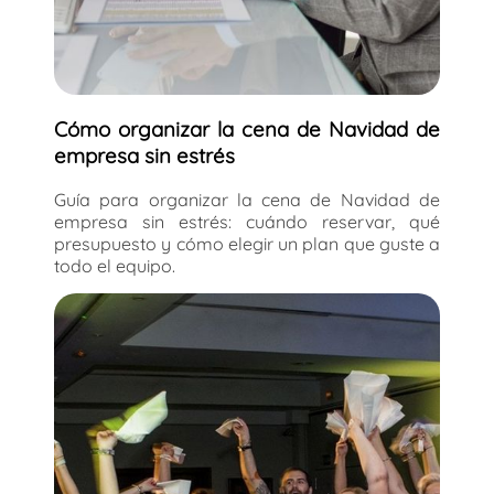
Cómo organizar la cena de Navidad de
empresa sin estrés
Guía para organizar la cena de Navidad de
empresa sin estrés: cuándo reservar, qué
presupuesto y cómo elegir un plan que guste a
todo el equipo.