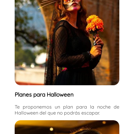
Planes para Halloween
Te proponemos un plan para la noche de
Halloween del que no podrás escapar.