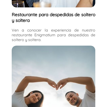
Restaurante para despedidas de soltero
y soltera
Ven a conocer la experiencia de nuestro
restaurante Enigmatium para despedidas de
soltero y soltera.