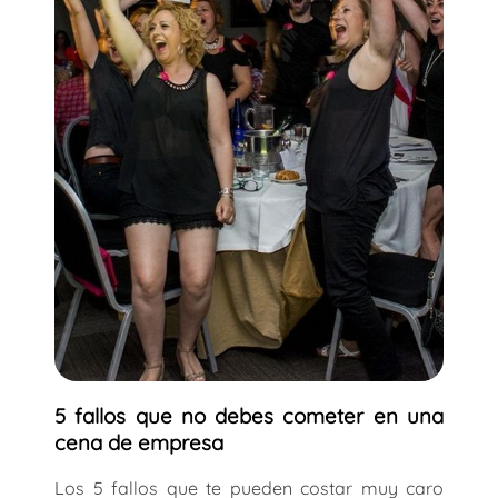
5 fallos que no debes cometer en una
cena de empresa
Los 5 fallos que te pueden costar muy caro