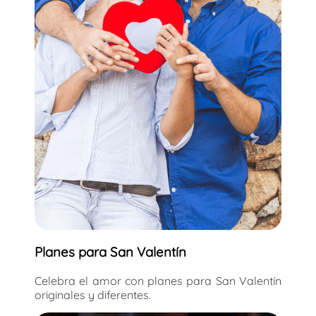
Planes para San Valentín
Celebra el amor con planes para San Valentín
originales y diferentes.