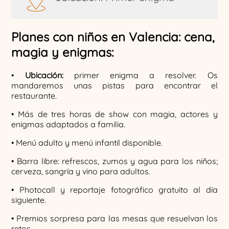
Planes con niños en Valencia: cena,
magia y enigmas:
•
Ubicación:
primer enigma a resolver. Os
mandaremos unas pistas para encontrar el
restaurante.
• Más de tres horas de show con magia, actores y
enigmas adaptados a familia.
• Menú adulto y menú infantil disponible.
• Barra libre: refrescos, zumos y agua para los niños;
cerveza, sangría y vino para adultos.
• Photocall y reportaje fotográfico gratuito al día
siguiente.
• Premios sorpresa para las mesas que resuelvan los
retos.