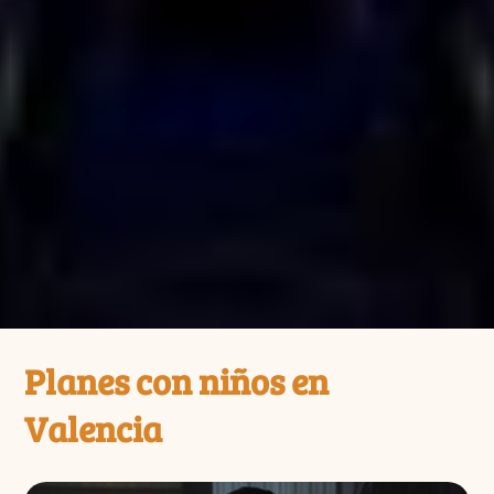
Planes con niños en
Valencia