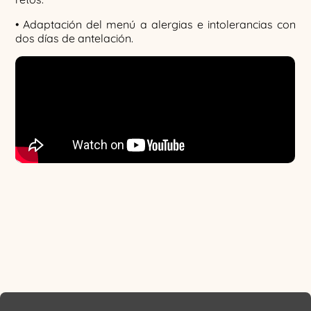
• Adaptación del menú a alergias e intolerancias con
dos días de antelación.